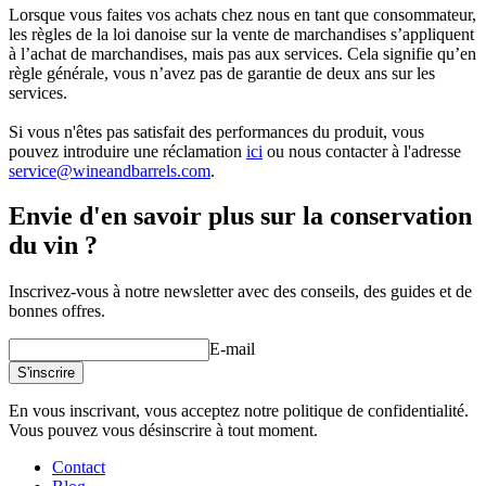
Lorsque vous faites vos achats chez nous en tant que consommateur,
les règles de la loi danoise sur la vente de marchandises s’appliquent
à l’achat de marchandises, mais pas aux services. Cela signifie qu’en
règle générale, vous n’avez pas de garantie de deux ans sur les
services.
Si vous n'êtes pas satisfait des performances du produit, vous
pouvez introduire une réclamation
ici
ou nous contacter à l'adresse
service@wineandbarrels.com
.
Envie d'en savoir plus sur la conservation
du vin ?
Inscrivez-vous à notre newsletter avec des conseils, des guides et de
bonnes offres.
E-mail
S'inscrire
En vous inscrivant, vous acceptez notre politique de confidentialité.
Vous pouvez vous désinscrire à tout moment.
Contact