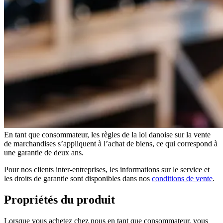
Cas de garantie
Garantie et garantie légale
En tant que consommateur, les règles de la loi danoise sur la vente
de marchandises s’appliquent à l’achat de biens, ce qui correspond à
une garantie de deux ans.
Pour nos clients inter-entreprises, les informations sur le service et
les droits de garantie sont disponibles dans nos
conditions de vente
.
Propriétés du produit
Lorsque vous achetez chez nous en tant que consommateur, vous