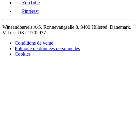
YouTube
Pinterest
Wineandbarrels A/S, Rønnevangsalle 8, 3400 Hillerød, Danemark,
Vat nr.: DK-27702937
Conditions de vente
Politique de données personnelles
Cookies