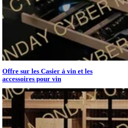
Offre sur les Casier á vin et les
accessoires pour vin