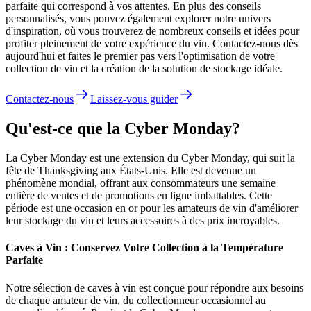
parfaite qui correspond à vos attentes. En plus des conseils
personnalisés, vous pouvez également explorer notre univers
d'inspiration, où vous trouverez de nombreux conseils et idées pour
profiter pleinement de votre expérience du vin. Contactez-nous dès
aujourd'hui et faites le premier pas vers l'optimisation de votre
collection de vin et la création de la solution de stockage idéale.
Contactez-nous
Laissez-vous guider
Qu'est-ce que la Cyber Monday?
La Cyber Monday est une extension du Cyber Monday, qui suit la
fête de Thanksgiving aux États-Unis. Elle est devenue un
phénomène mondial, offrant aux consommateurs une semaine
entière de ventes et de promotions en ligne imbattables. Cette
période est une occasion en or pour les amateurs de vin d'améliorer
leur stockage du vin et leurs accessoires à des prix incroyables.
Caves à Vin : Conservez Votre Collection à la Température
Parfaite
Notre sélection de caves à vin est conçue pour répondre aux besoins
de chaque amateur de vin, du collectionneur occasionnel au