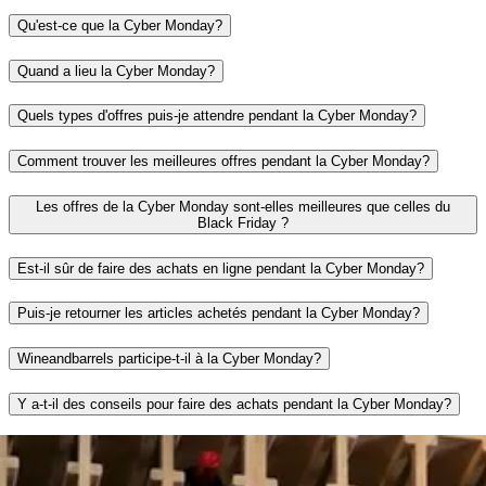
Qu'est-ce que la Cyber Monday?
Quand a lieu la Cyber Monday?
Quels types d'offres puis-je attendre pendant la Cyber Monday?
Comment trouver les meilleures offres pendant la Cyber Monday?
Les offres de la Cyber Monday sont-elles meilleures que celles du
Black Friday ?
Est-il sûr de faire des achats en ligne pendant la Cyber Monday?
Puis-je retourner les articles achetés pendant la Cyber Monday?
Wineandbarrels participe-t-il à la Cyber Monday?
Y a-t-il des conseils pour faire des achats pendant la Cyber Monday?