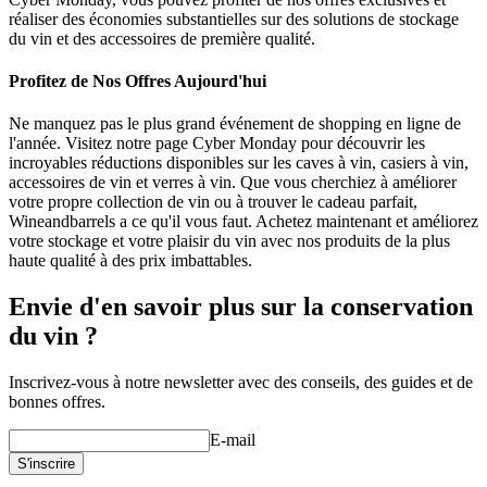
réaliser des économies substantielles sur des solutions de stockage
du vin et des accessoires de première qualité.
Profitez de Nos Offres Aujourd'hui
Ne manquez pas le plus grand événement de shopping en ligne de
l'année. Visitez notre page Cyber Monday pour découvrir les
incroyables réductions disponibles sur les caves à vin, casiers à vin,
accessoires de vin et verres à vin. Que vous cherchiez à améliorer
votre propre collection de vin ou à trouver le cadeau parfait,
Wineandbarrels a ce qu'il vous faut. Achetez maintenant et améliorez
votre stockage et votre plaisir du vin avec nos produits de la plus
haute qualité à des prix imbattables.
Envie d'en savoir plus sur la conservation
du vin ?
Inscrivez-vous à notre newsletter avec des conseils, des guides et de
bonnes offres.
E-mail
S'inscrire