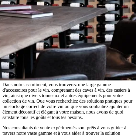
Conseiller Wineandbarrels
Besoin de conseils?
Dans notre assortiment, vous trouverez une large gamme
d'accessoires pour le vin, comprenant des caves à vin, des casiers à
vin, ainsi que divers tonneaux et autres équipements pour votre
collection de vin. Que vous recherchiez des solutions pratiques pour
un stockage correct de votre vin ou que vous souhaitiez ajouter un
élément décoratif et élégant à votre maison, nous avons de quoi
satisfaire tous les goûts et tous les besoins.
Nos consultants de vente expérimentés sont prêts à vous guider à
travers notre vaste gamme et à vous aider à trouver la solution