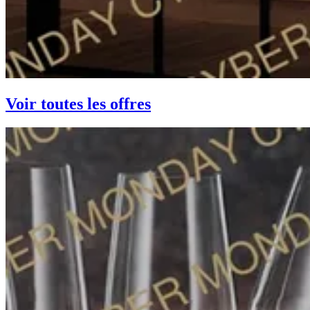
Voir toutes les offres