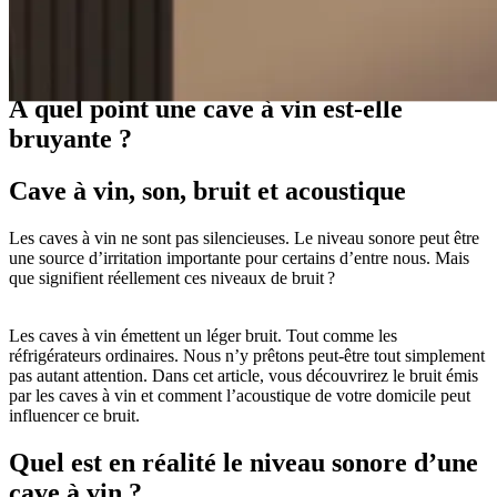
Guides
À quel point une cave à vin est-elle
bruyante ?
Cave à vin, son, bruit et acoustique
Les caves à vin ne sont pas silencieuses. Le niveau sonore peut être
une source d’irritation importante pour certains d’entre nous. Mais
que signifient réellement ces niveaux de bruit ?
Les caves à vin émettent un léger bruit. Tout comme les
réfrigérateurs ordinaires. Nous n’y prêtons peut-être tout simplement
pas autant attention. Dans cet article, vous découvrirez le bruit émis
par les caves à vin et comment l’acoustique de votre domicile peut
influencer ce bruit.
Quel est en réalité le niveau sonore d’une
cave à vin ?