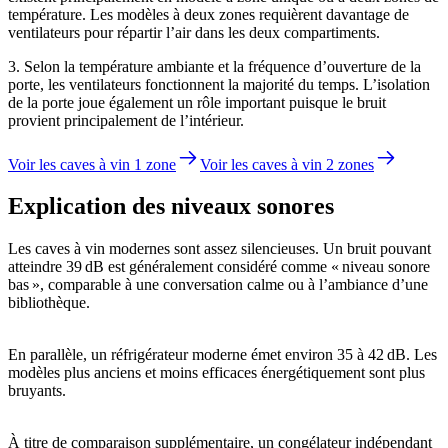
température. Les modèles à deux zones requièrent davantage de
ventilateurs pour répartir l’air dans les deux compartiments.
3. Selon la température ambiante et la fréquence d’ouverture de la
porte, les ventilateurs fonctionnent la majorité du temps. L’isolation
de la porte joue également un rôle important puisque le bruit
provient principalement de l’intérieur.
Voir les caves à vin 1 zone
Voir les caves à vin 2 zones
Explication des niveaux sonores
Les caves à vin modernes sont assez silencieuses. Un bruit pouvant
atteindre 39 dB est généralement considéré comme « niveau sonore
bas », comparable à une conversation calme ou à l’ambiance d’une
bibliothèque.
En parallèle, un réfrigérateur moderne émet environ 35 à 42 dB. Les
modèles plus anciens et moins efficaces énergétiquement sont plus
bruyants.
À titre de comparaison supplémentaire, un congélateur indépendant