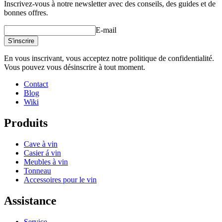
Inscrivez-vous à notre newsletter avec des conseils, des guides et de
bonnes offres.
E-mail
S'inscrire
En vous inscrivant, vous acceptez notre politique de confidentialité.
Vous pouvez vous désinscrire à tout moment.
Contact
Blog
Wiki
Produits
Cave à vin
Casier á vin
Meubles à vin
Tonneau
Accessoires pour le vin
Assistance
Service