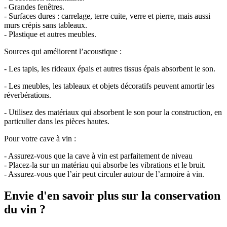
- Grandes fenêtres.
- Surfaces dures : carrelage, terre cuite, verre et pierre, mais aussi
murs crépis sans tableaux.
- Plastique et autres meubles.
Sources qui améliorent l’acoustique :
- Les tapis, les rideaux épais et autres tissus épais absorbent le son.
- Les meubles, les tableaux et objets décoratifs peuvent amortir les
réverbérations.
- Utilisez des matériaux qui absorbent le son pour la construction, en
particulier dans les pièces hautes.
Pour votre cave à vin :
- Assurez-vous que la cave à vin est parfaitement de niveau
- Placez-la sur un matériau qui absorbe les vibrations et le bruit.
- Assurez-vous que l’air peut circuler autour de l’armoire à vin.
Envie d'en savoir plus sur la conservation
du vin ?