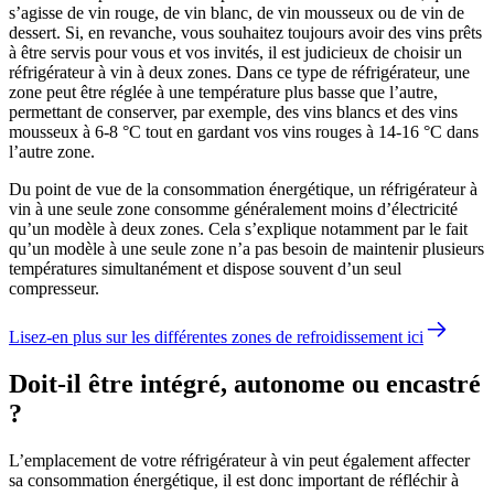
s’agisse de vin rouge, de vin blanc, de vin mousseux ou de vin de
dessert. Si, en revanche, vous souhaitez toujours avoir des vins prêts
à être servis pour vous et vos invités, il est judicieux de choisir un
réfrigérateur à vin à deux zones. Dans ce type de réfrigérateur, une
zone peut être réglée à une température plus basse que l’autre,
permettant de conserver, par exemple, des vins blancs et des vins
mousseux à 6-8 °C tout en gardant vos vins rouges à 14-16 °C dans
l’autre zone.
Du point de vue de la consommation énergétique, un réfrigérateur à
vin à une seule zone consomme généralement moins d’électricité
qu’un modèle à deux zones. Cela s’explique notamment par le fait
qu’un modèle à une seule zone n’a pas besoin de maintenir plusieurs
températures simultanément et dispose souvent d’un seul
compresseur.
Lisez-en plus sur les différentes zones de refroidissement ici
Doit-il être intégré, autonome ou encastré
?
L’emplacement de votre réfrigérateur à vin peut également affecter
sa consommation énergétique, il est donc important de réfléchir à