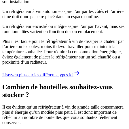
son installation.
Un réfrigérateur à vin autonome aspire l’air par les côtés et l’arrière
et ne doit donc pas être placé dans un espace confiné.
Un réfrigérateur encastré ou intégré aspire l’air par l’avant, mais ses
fonctionnalités varient en fonction de son emplacement.
Plus il est facile pour le réfrigérateur à vin de dissiper la chaleur par
l’arrière ou les côtés, moins il devra travailler pour maintenir la
température souhaitée. Pour réduire la consommation énergétique,
évitez également de placer le réfrigérateur sur un sol chauffé ou à
proximité d’un radiateur.
Lisez-en plus sur les différents types ici
Combien de bouteilles souhaitez-vous
stocker ?
Il est évident qu’un réfrigérateur à vin de grande taille consommera
plus d’énergie qu’un modèle plus petit. Il est donc important de
réfléchir au nombre de bouteilles que vous souhaitez réellement
conserver.