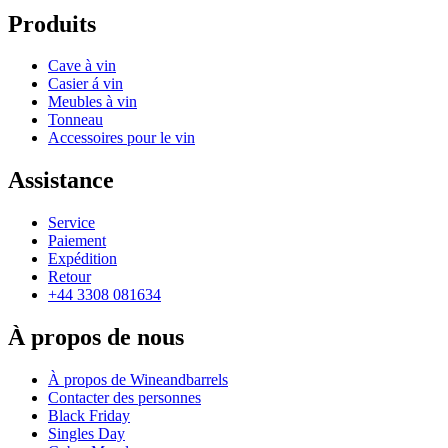
Produits
Cave à vin
Casier á vin
Meubles à vin
Tonneau
Accessoires pour le vin
Assistance
Service
Paiement
Expédition
Retour
+44 3308 081634
À propos de nous
À propos de Wineandbarrels
Contacter des personnes
Black Friday
Singles Day