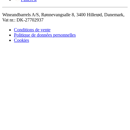
Wineandbarrels A/S, Rønnevangsalle 8, 3400 Hillerød, Danemark,
Vat nr.: DK-27702937
Conditions de vente
Politique de données personnelles
Cookies