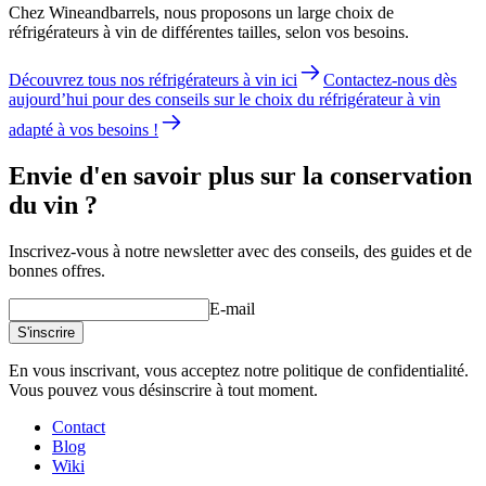
Chez Wineandbarrels, nous proposons un large choix de
réfrigérateurs à vin de différentes tailles, selon vos besoins.
Découvrez tous nos réfrigérateurs à vin ici
Contactez-nous dès
aujourd’hui pour des conseils sur le choix du réfrigérateur à vin
adapté à vos besoins !
Envie d'en savoir plus sur la conservation
du vin ?
Inscrivez-vous à notre newsletter avec des conseils, des guides et de
bonnes offres.
E-mail
S'inscrire
En vous inscrivant, vous acceptez notre politique de confidentialité.
Vous pouvez vous désinscrire à tout moment.
Contact
Blog
Wiki