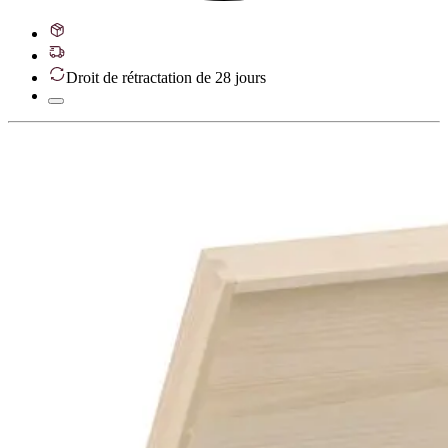
Droit de rétractation de 28 jours