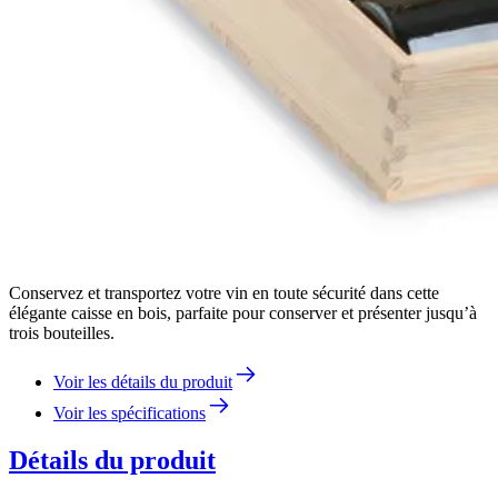
Conservez et transportez votre vin en toute sécurité dans cette
élégante caisse en bois, parfaite pour conserver et présenter jusqu’à
trois bouteilles.
Voir les détails du produit
Voir les spécifications
Détails du produit