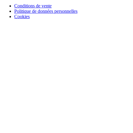
Conditions de vente
Politique de données personnelles
Cookies