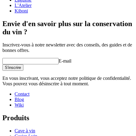
L'Atelier
Kiboni
Envie d'en savoir plus sur la conservation
du vin ?
Inscrivez-vous à notre newsletter avec des conseils, des guides et de
bonnes offres.
E-mail
S'inscrire
En vous inscrivant, vous acceptez notre politique de confidentialité.
Vous pouvez vous désinscrire à tout moment.
Contact
Blog
Wiki
Produits
Cave à vin