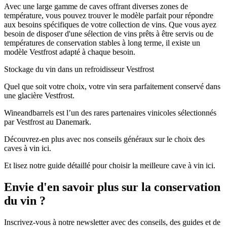
Avec une large gamme de caves offrant diverses zones de
température, vous pouvez trouver le modèle parfait pour répondre
aux besoins spécifiques de votre collection de vins. Que vous ayez
besoin de disposer d'une sélection de vins prêts à être servis ou de
températures de conservation stables à long terme, il existe un
modèle Vestfrost adapté à chaque besoin.
Stockage du vin dans un refroidisseur Vestfrost
Quel que soit votre choix, votre vin sera parfaitement conservé dans
une glacière Vestfrost.
Wineandbarrels est l’un des rares partenaires vinicoles sélectionnés
par Vestfrost au Danemark.
Découvrez-en plus avec nos conseils généraux sur le choix des
caves à vin ici.
Et lisez notre guide détaillé pour choisir la meilleure cave à vin ici.
Envie d'en savoir plus sur la conservation
du vin ?
Inscrivez-vous à notre newsletter avec des conseils, des guides et de