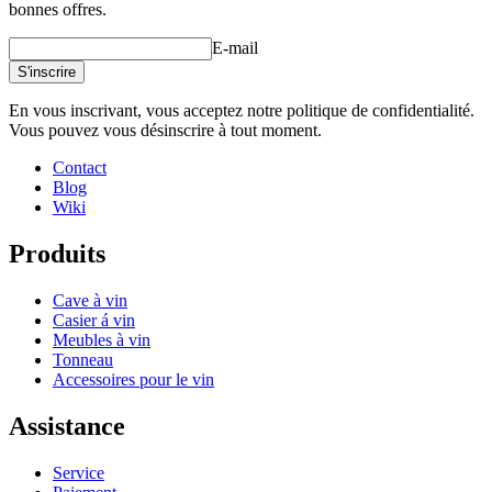
bonnes offres.
E-mail
S'inscrire
En vous inscrivant, vous acceptez notre politique de confidentialité.
Vous pouvez vous désinscrire à tout moment.
Contact
Blog
Wiki
Produits
Cave à vin
Casier á vin
Meubles à vin
Tonneau
Accessoires pour le vin
Assistance
Service