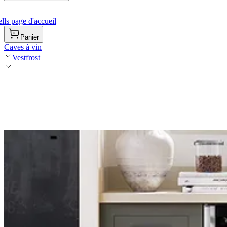
ls page d'accueil
Panier
Caves à vin
Vestfrost