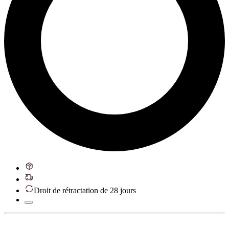
Droit de rétractation de 28 jours