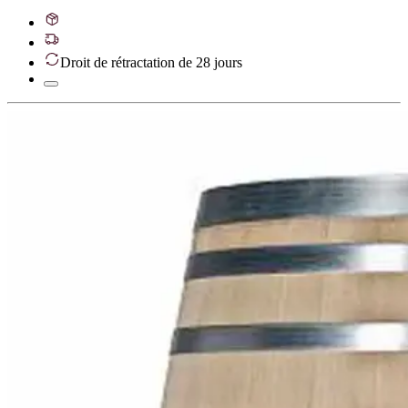
Droit de rétractation de 28 jours