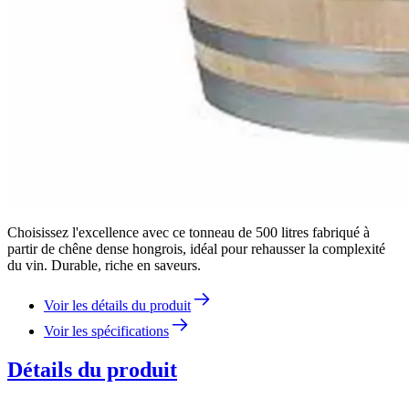
Choisissez l'excellence avec ce tonneau de 500 litres fabriqué à
partir de chêne dense hongrois, idéal pour rehausser la complexité
du vin. Durable, riche en saveurs.
Voir les détails du produit
Voir les spécifications
Détails du produit