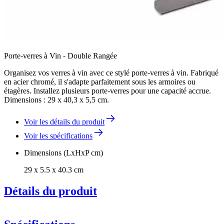
Porte-verres à Vin - Double Rangée
Organisez vos verres à vin avec ce stylé porte-verres à vin. Fabriqué
en acier chromé, il s'adapte parfaitement sous les armoires ou
étagères. Installez plusieurs porte-verres pour une capacité accrue.
Dimensions : 29 x 40,3 x 5,5 cm.
Voir les détails du produit
Voir les spécifications
Dimensions (LxHxP cm)
29 x 5.5 x 40.3 cm
Détails du produit