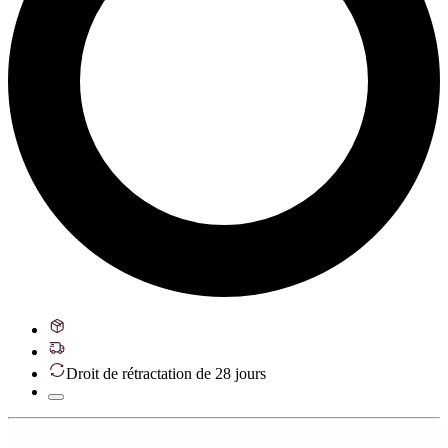
Droit de rétractation de 28 jours