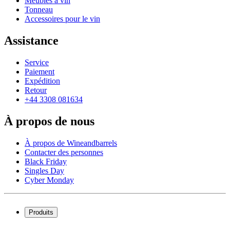
Meubles à vin
Tonneau
Accessoires pour le vin
Assistance
Service
Paiement
Expédition
Retour
+44 3308 081634
À propos de nous
À propos de Wineandbarrels
Contacter des personnes
Black Friday
Singles Day
Cyber Monday
Produits