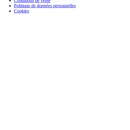
Conditions de vente
Politique de données personnelles
Cookies