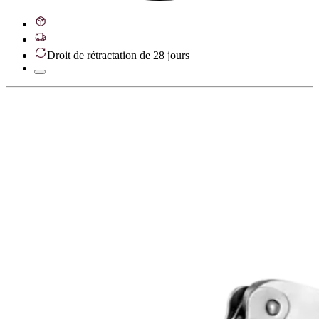
Droit de rétractation de 28 jours