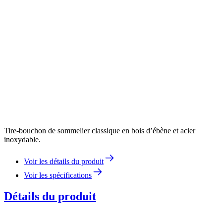
Tire-bouchon de sommelier classique en bois d’ébène et acier
inoxydable.
Voir les détails du produit
Voir les spécifications
Détails du produit