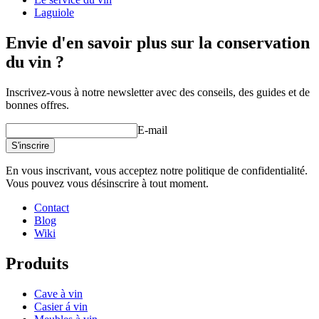
Laguiole
Envie d'en savoir plus sur la conservation
du vin ?
Inscrivez-vous à notre newsletter avec des conseils, des guides et de
bonnes offres.
E-mail
S'inscrire
En vous inscrivant, vous acceptez notre politique de confidentialité.
Vous pouvez vous désinscrire à tout moment.
Contact
Blog
Wiki
Produits
Cave à vin
Casier á vin