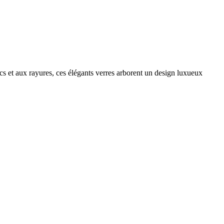
s et aux rayures, ces élégants verres arborent un design luxueux