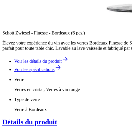
Schott Zwiesel - Finesse - Bordeaux (6 pcs.)
Élevez votre expérience du vin avec les verres Bordeaux Finesse de Sc
parfait pour toute table chic. Lavable au lave-vaisselle et fabriqué pa
Voir les détails du produit
Voir les spécifications
Verre
Verres en cristal, Verres à vin rouge
Type de verre
Verre à Bordeaux
Détails du produit