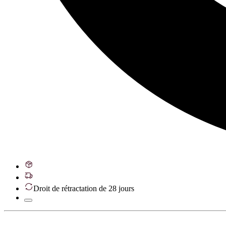
Droit de rétractation de 28 jours