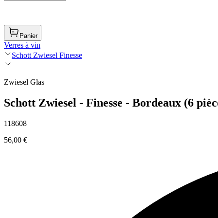
Panier
Verres à vin
Schott Zwiesel Finesse
Zwiesel Glas
Schott Zwiesel - Finesse - Bordeaux (6 pièc
118608
56,00 €