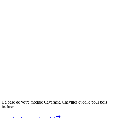
La base de votre module Caverack. Chevilles et colle pour bois
incluses.