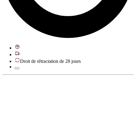
Droit de rétractation de 28 jours