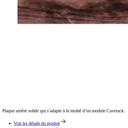
Plaque arrière solide qui s’adapte à la moitié d’un module Caverack.
Voir les détails du produit