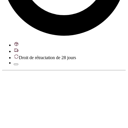
Droit de rétractation de 28 jours