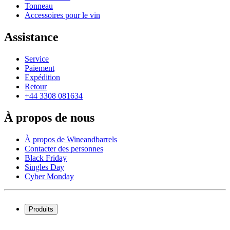
Tonneau
Accessoires pour le vin
Assistance
Service
Paiement
Expédition
Retour
+44 3308 081634
À propos de nous
À propos de Wineandbarrels
Contacter des personnes
Black Friday
Singles Day
Cyber Monday
Produits
Cave à vin