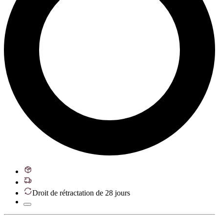
Droit de rétractation de 28 jours