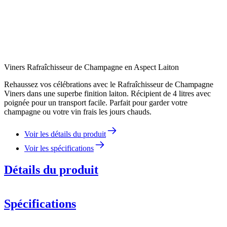
Viners Rafraîchisseur de Champagne en Aspect Laiton
Rehaussez vos célébrations avec le Rafraîchisseur de Champagne
Viners dans une superbe finition laiton. Récipient de 4 litres avec
poignée pour un transport facile. Parfait pour garder votre
champagne ou votre vin frais les jours chauds.
Voir les détails du produit
Voir les spécifications
Détails du produit
Spécifications
Information