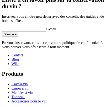
du vin ?
Inscrivez-vous à notre newsletter avec des conseils, des guides et de
bonnes offres.
E-mail
S'inscrire
En vous inscrivant, vous acceptez notre politique de confidentialité.
Vous pouvez vous désinscrire à tout moment.
Contact
Blog
Wiki
Produits
Cave à vin
Casier á vin
Meubles à vin
Tonneau
Accessoires pour le vin