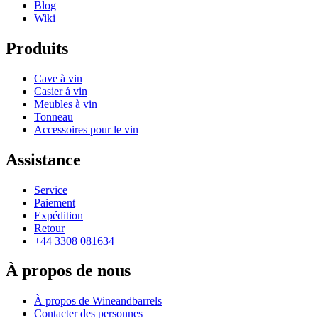
Blog
Wiki
Produits
Cave à vin
Casier á vin
Meubles à vin
Tonneau
Accessoires pour le vin
Assistance
Service
Paiement
Expédition
Retour
+44 3308 081634
À propos de nous
À propos de Wineandbarrels
Contacter des personnes