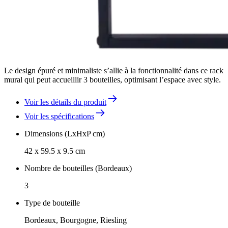
Le design épuré et minimaliste s’allie à la fonctionnalité dans ce rack
mural qui peut accueillir 3 bouteilles, optimisant l’espace avec style.
Voir les détails du produit
Voir les spécifications
Dimensions (LxHxP cm)
42 x 59.5 x 9.5 cm
Nombre de bouteilles (Bordeaux)
3
Type de bouteille
Bordeaux, Bourgogne, Riesling