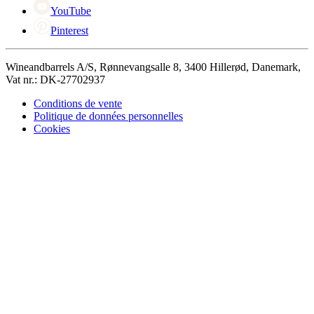
YouTube
Pinterest
Wineandbarrels A/S, Rønnevangsalle 8, 3400 Hillerød, Danemark,
Vat nr.: DK-27702937
Conditions de vente
Politique de données personnelles
Cookies