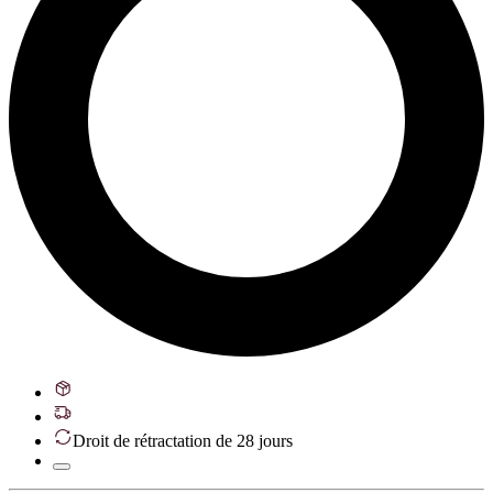
Droit de rétractation de 28 jours