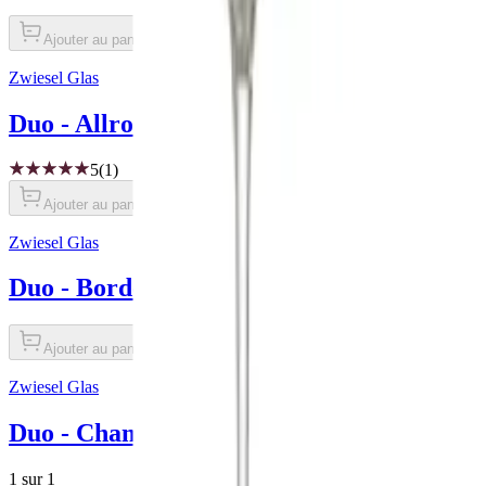
Ajouter au panier
Zwiesel Glas
Duo - Allround (2 pièces)
5
(1)
Ajouter au panier
Zwiesel Glas
Duo - Bordeaux (2 pièces)
Ajouter au panier
Zwiesel Glas
Duo - Champagne (2 pièces)
1 sur 1