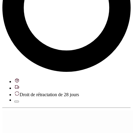
Droit de rétractation de 28 jours