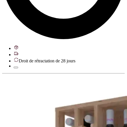
Droit de rétractation de 28 jours