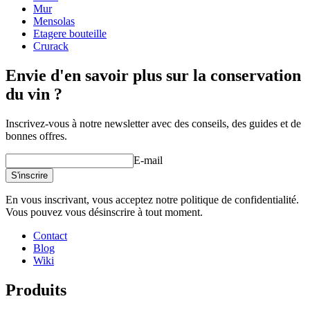
Poids (kg)
28
Mur
Mensolas
Etagere bouteille
Crurack
Envie d'en savoir plus sur la conservation
du vin ?
Inscrivez-vous à notre newsletter avec des conseils, des guides et de
bonnes offres.
E-mail
S'inscrire
En vous inscrivant, vous acceptez notre politique de confidentialité.
Vous pouvez vous désinscrire à tout moment.
Contact
Blog
Wiki
Produits