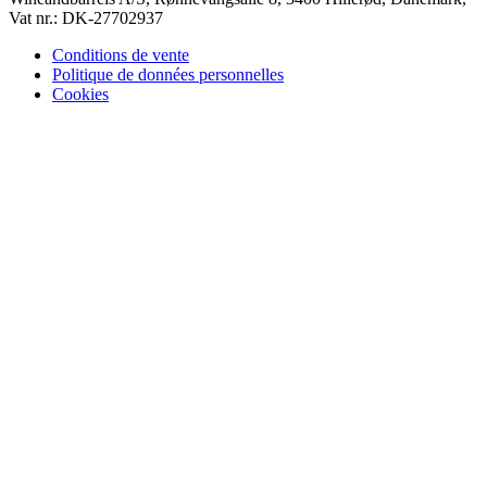
Vat nr.: DK-27702937
Conditions de vente
Politique de données personnelles
Cookies