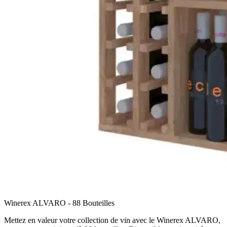
Winerex ALVARO - 88 Bouteilles
Mettez en valeur votre collection de vin avec le Winerex ALVARO,