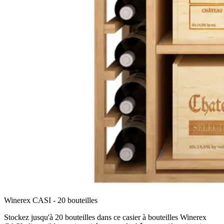
Winerex CASI - 20 bouteilles
Stockez jusqu'à 20 bouteilles dans ce casier à bouteilles Winerex