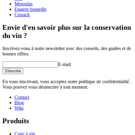
Poids (kg)
24
Mensolas
Etagere bouteille
Crurack
Envie d'en savoir plus sur la conservation
du vin ?
Inscrivez-vous à notre newsletter avec des conseils, des guides et de
bonnes offres.
E-mail
S'inscrire
En vous inscrivant, vous acceptez notre politique de confidentialité.
Vous pouvez vous désinscrire à tout moment.
Contact
Blog
Wiki
Produits
Cave à vin