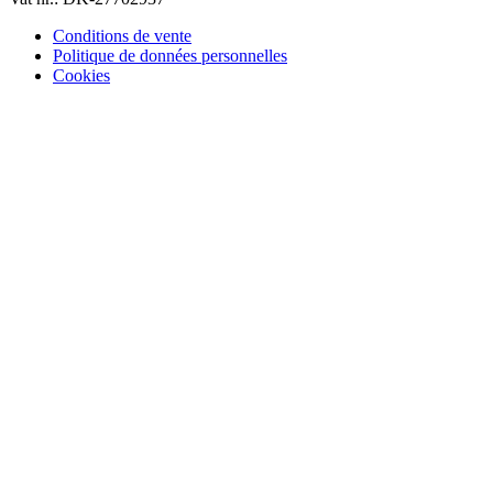
Conditions de vente
Politique de données personnelles
Cookies