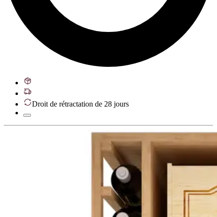
Droit de rétractation de 28 jours