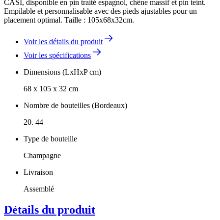
CASI, disponible en pin traité espagnol, chêne massif et pin teint.
Empilable et personnalisable avec des pieds ajustables pour un
placement optimal. Taille : 105x68x32cm.
Voir les détails du produit
Voir les spécifications
Dimensions (LxHxP cm)
68 x 105 x 32 cm
Nombre de bouteilles (Bordeaux)
20. 44
Type de bouteille
Champagne
Livraison
Assemblé
Détails du produit