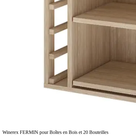
Winerex FERMIN pour Boîtes en Bois et 20 Bouteilles