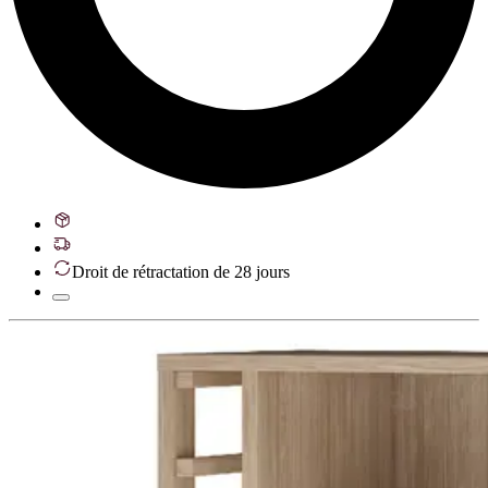
Droit de rétractation de 28 jours