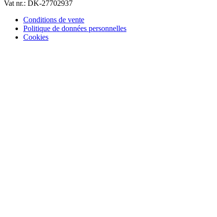
Vat nr.: DK-27702937
Conditions de vente
Politique de données personnelles
Cookies