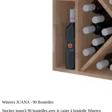
Winerex JUANA - 90 Bouteilles
Stockez jusqu'à 90 bouteilles avec le casier à bouteille Winerex