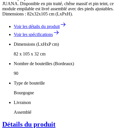
JUANA. Disponible en pin traité, chêne massif et pin teint, ce
module empilable est livré assemblé avec des pieds ajustables.
Dimensions : 82x32x105 cm (LxPxH).
Voir les détails du produit
Voir les spécifications
Dimensions (LxHxP cm)
82 x 105 x 32 cm
Nombre de bouteilles (Bordeaux)
90
Type de bouteille
Bourgogne
Livraison
Assemblé
Détails du produit