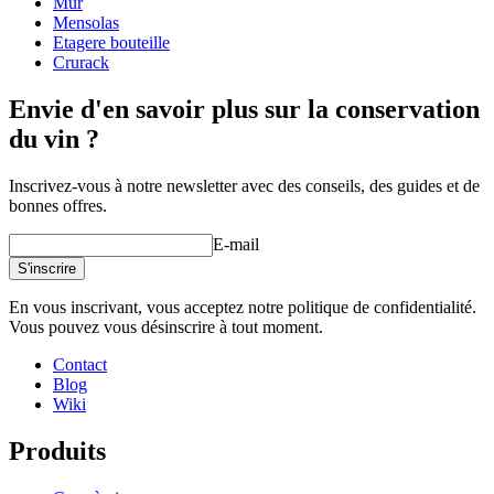
Mur
Poids (kg)
34
Mensolas
Etagere bouteille
Crurack
Envie d'en savoir plus sur la conservation
du vin ?
Inscrivez-vous à notre newsletter avec des conseils, des guides et de
bonnes offres.
E-mail
S'inscrire
En vous inscrivant, vous acceptez notre politique de confidentialité.
Vous pouvez vous désinscrire à tout moment.
Contact
Blog
Wiki
Produits