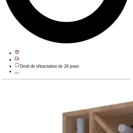
Droit de rétractation de 28 jours