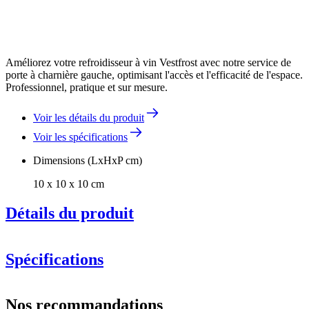
Améliorez votre refroidisseur à vin Vestfrost avec notre service de
porte à charnière gauche, optimisant l'accès et l'efficacité de l'espace.
Professionnel, pratique et sur mesure.
Voir les détails du produit
Voir les spécifications
Dimensions (LxHxP cm)
10 x 10 x 10 cm
Détails du produit
Spécifications
Information
Nos recommandations