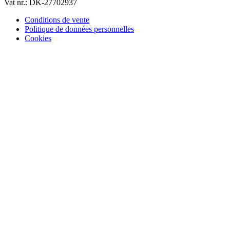
Vat nr.: DK-27702937
Conditions de vente
Politique de données personnelles
Cookies