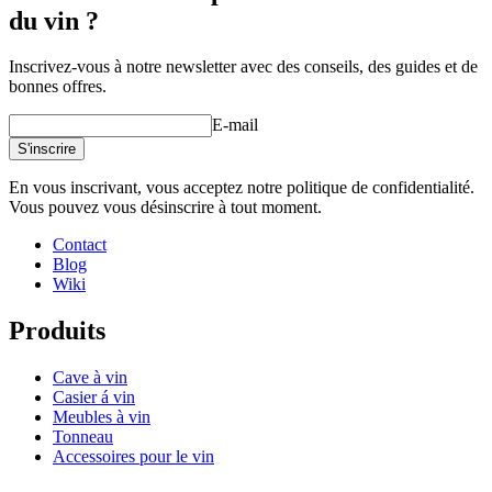
du vin ?
Inscrivez-vous à notre newsletter avec des conseils, des guides et de
bonnes offres.
E-mail
S'inscrire
En vous inscrivant, vous acceptez notre politique de confidentialité.
Vous pouvez vous désinscrire à tout moment.
Contact
Blog
Wiki
Produits
Cave à vin
Casier á vin
Meubles à vin
Tonneau
Accessoires pour le vin