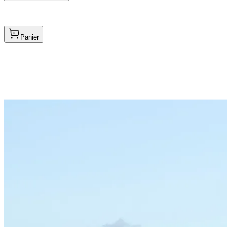
Panier