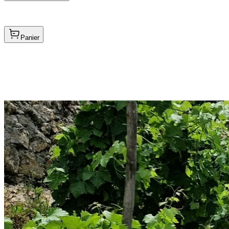
Panier