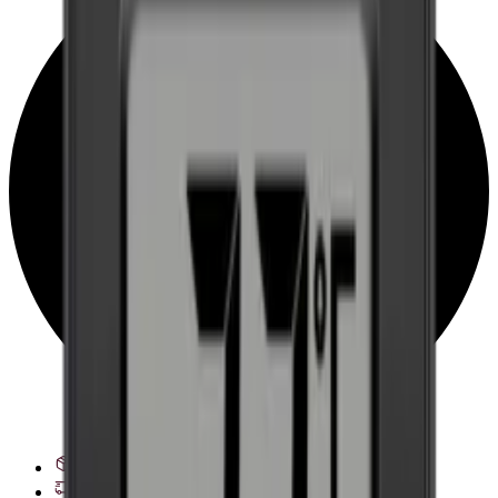
Voir les options de livraison