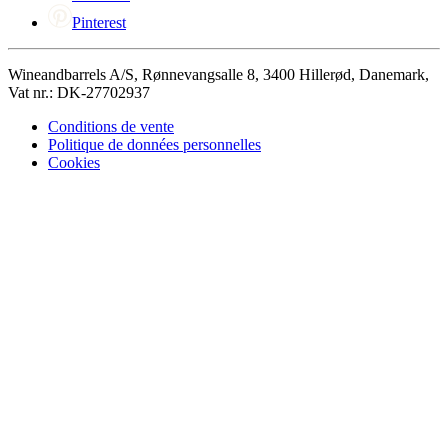
Pinterest
Wineandbarrels A/S, Rønnevangsalle 8, 3400 Hillerød, Danemark,
Vat nr.: DK-27702937
Conditions de vente
Politique de données personnelles
Cookies