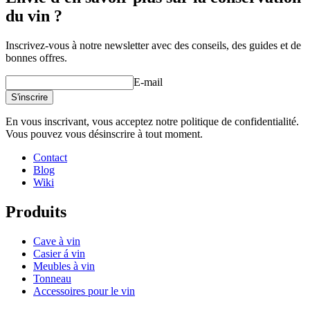
du vin ?
Inscrivez-vous à notre newsletter avec des conseils, des guides et de
bonnes offres.
E-mail
S'inscrire
En vous inscrivant, vous acceptez notre politique de confidentialité.
Vous pouvez vous désinscrire à tout moment.
Contact
Blog
Wiki
Produits
Cave à vin
Casier á vin
Meubles à vin
Tonneau
Accessoires pour le vin