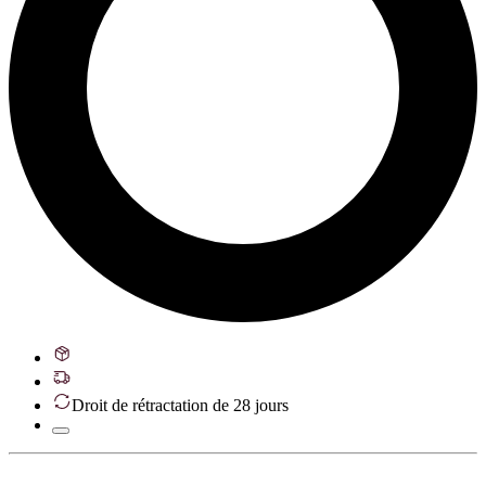
Droit de rétractation de 28 jours