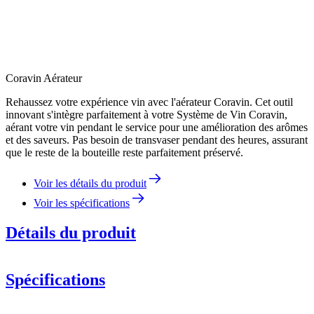
Coravin Aérateur
Rehaussez votre expérience vin avec l'aérateur Coravin. Cet outil
innovant s'intègre parfaitement à votre Système de Vin Coravin,
aérant votre vin pendant le service pour une amélioration des arômes
et des saveurs. Pas besoin de transvaser pendant des heures, assurant
que le reste de la bouteille reste parfaitement préservé.
Voir les détails du produit
Voir les spécifications
Détails du produit
Spécifications
Information