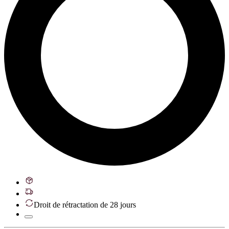
Droit de rétractation de 28 jours