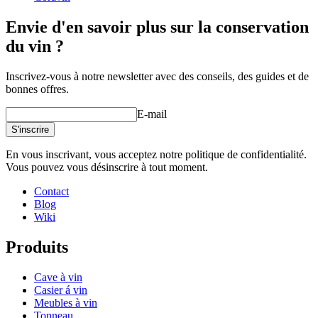
Envie d'en savoir plus sur la conservation
du vin ?
Inscrivez-vous à notre newsletter avec des conseils, des guides et de
bonnes offres.
E-mail
S'inscrire
En vous inscrivant, vous acceptez notre politique de confidentialité.
Vous pouvez vous désinscrire à tout moment.
Contact
Blog
Wiki
Produits
Cave à vin
Casier á vin
Meubles à vin
Tonneau