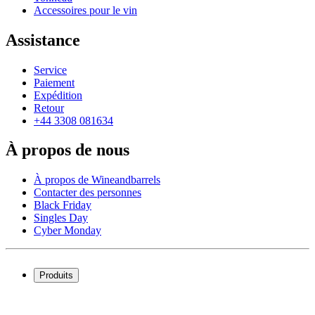
Accessoires pour le vin
Assistance
Service
Paiement
Expédition
Retour
+44 3308 081634
À propos de nous
À propos de Wineandbarrels
Contacter des personnes
Black Friday
Singles Day
Cyber Monday
Produits
Cave à vin