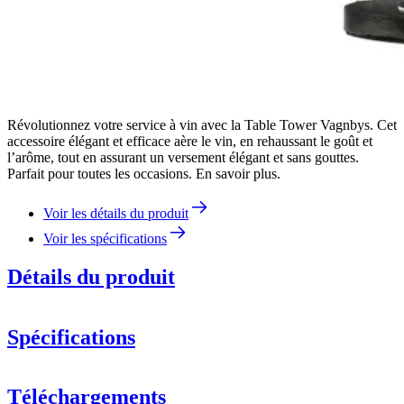
Révolutionnez votre service à vin avec la Table Tower Vagnbys. Cet
accessoire élégant et efficace aère le vin, en rehaussant le goût et
l’arôme, tout en assurant un versement élégant et sans gouttes.
Parfait pour toutes les occasions. En savoir plus.
Voir les détails du produit
Voir les spécifications
Détails du produit
Spécifications
Information
Téléchargements