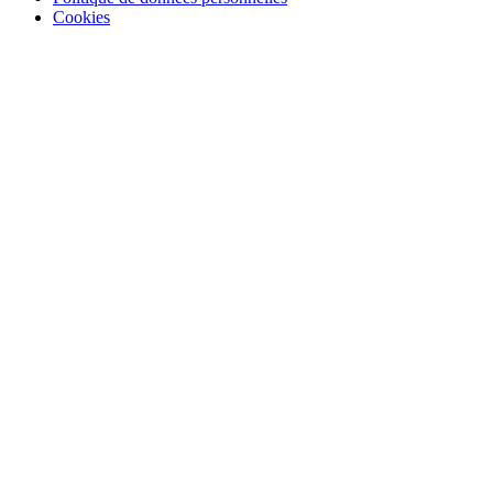
Cookies