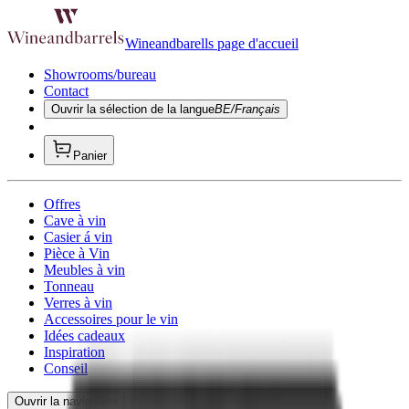
Wineandbarells page d'accueil
Showrooms/bureau
Contact
Ouvrir la sélection de la langue
BE/Français
Panier
Offres
Cave à vin
Casier á vin
Pièce à Vin
Meubles à vin
Tonneau
Verres à vin
Accessoires pour le vin
Idées cadeaux
Inspiration
Conseil
Ouvrir la navigation