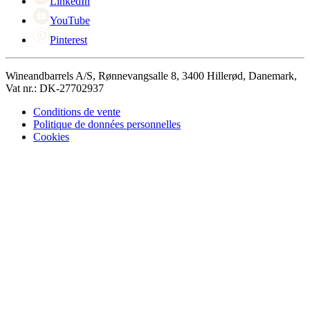
LinkedIn
YouTube
Pinterest
Wineandbarrels A/S, Rønnevangsalle 8, 3400 Hillerød, Danemark,
Vat nr.: DK-27702937
Conditions de vente
Politique de données personnelles
Cookies