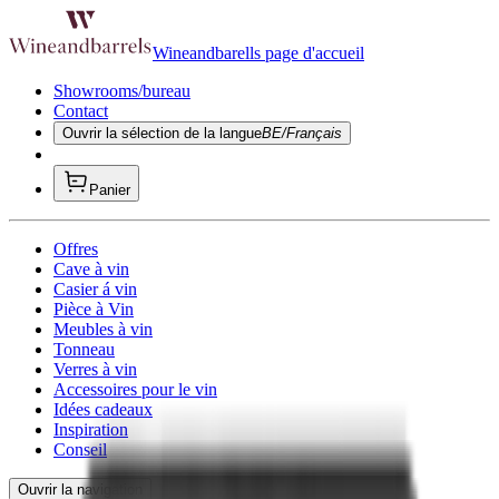
Wineandbarells page d'accueil
Showrooms/bureau
Contact
Ouvrir la sélection de la langue
BE/Français
Panier
Offres
Cave à vin
Casier á vin
Pièce à Vin
Meubles à vin
Tonneau
Verres à vin
Accessoires pour le vin
Idées cadeaux
Inspiration
Conseil
Ouvrir la navigation