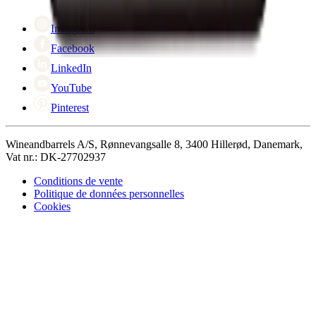
Cyber Monday
Instagram
Facebook
LinkedIn
YouTube
Pinterest
Wineandbarrels A/S, Rønnevangsalle 8, 3400 Hillerød, Danemark,
Vat nr.: DK-27702937
Conditions de vente
Politique de données personnelles
Cookies