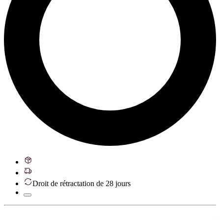
Droit de rétractation de 28 jours