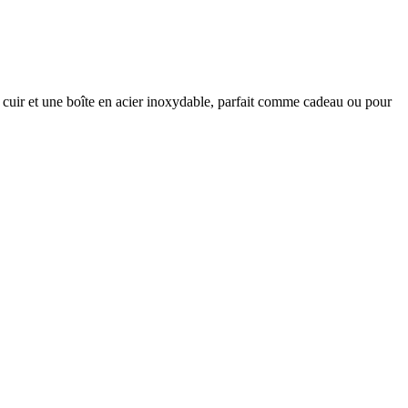
en cuir et une boîte en acier inoxydable, parfait comme cadeau ou pour