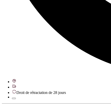
Droit de rétractation de 28 jours