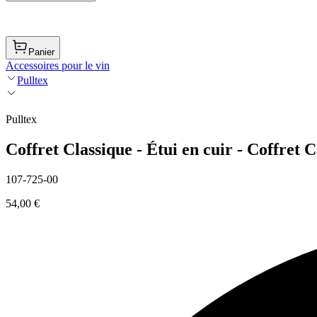
Panier
Accessoires pour le vin
Pulltex
Pulltex
Coffret Classique - Étui en cuir - Coffret 
107-725-00
54,00 €