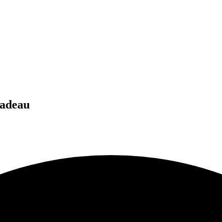
Cadeau