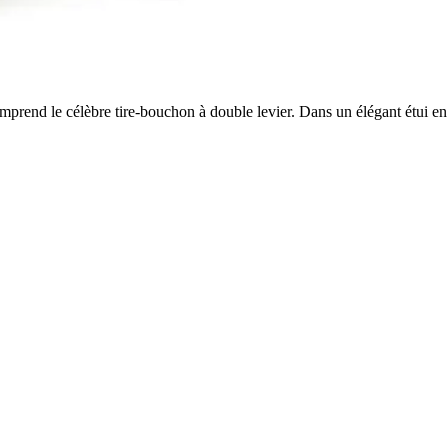
 comprend le célèbre tire-bouchon à double levier. Dans un élégant étui 