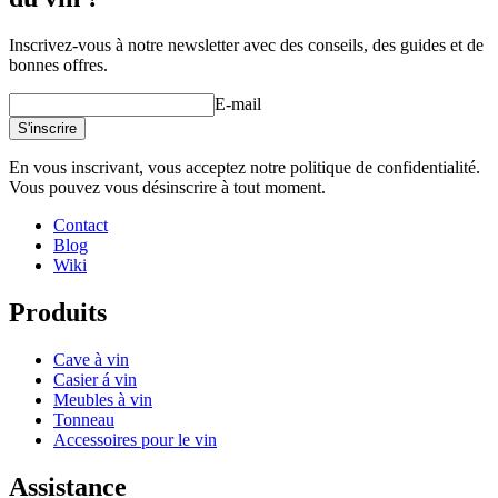
Inscrivez-vous à notre newsletter avec des conseils, des guides et de
bonnes offres.
E-mail
S'inscrire
En vous inscrivant, vous acceptez notre politique de confidentialité.
Vous pouvez vous désinscrire à tout moment.
Contact
Blog
Wiki
Produits
Cave à vin
Casier á vin
Meubles à vin
Tonneau
Accessoires pour le vin
Assistance