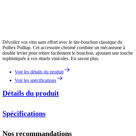
Dévoilez vos vins sans effort avec le tire-bouchon classique du
Pulltex Pulltap. Cet accessoire chromé combine un mécanisme à
double levier pour retirer facilement le bouchon, ajoutant une touche
sophistiquée à vos rituels vinicoles. En savoir plus.
Voir les détails du produit
Voir les spécifications
Détails du produit
Spécifications
Information
Nos recommandations