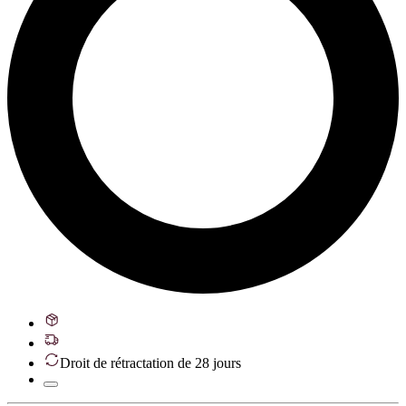
Droit de rétractation de 28 jours