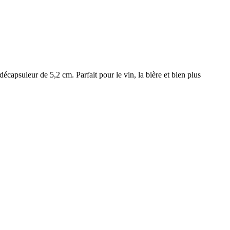
apsuleur de 5,2 cm. Parfait pour le vin, la bière et bien plus