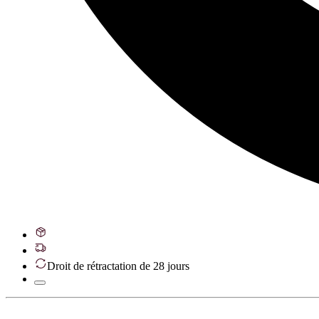
Droit de rétractation de 28 jours