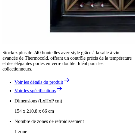
Stockez plus de 240 bouteilles avec style grâce à la salle à vin
avancée de Thermocold, offrant un contrôle précis de la température
et des élégantes portes en verre double. Idéal pour les
collectionneurs.
Voir les détails du produit
Voir les spécifications
Dimensions (LxHxP cm)
154 x 210.8 x 66 cm
Nombre de zones de refroidissement
1 zone