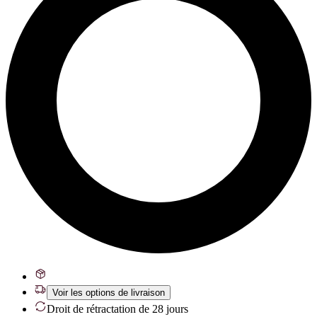
Voir les options de livraison
Droit de rétractation de 28 jours