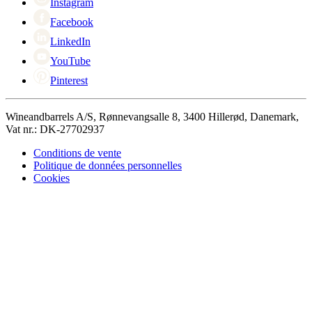
Instagram
Facebook
LinkedIn
YouTube
Pinterest
Wineandbarrels A/S, Rønnevangsalle 8, 3400 Hillerød, Danemark,
Vat nr.: DK-27702937
Conditions de vente
Politique de données personnelles
Cookies