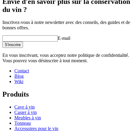
Envie d'en savoir plus sur la conservation
du vin ?
Inscrivez-vous à notre newsletter avec des conseils, des guides et de
bonnes offres.
E-mail
S'inscrire
En vous inscrivant, vous acceptez notre politique de confidentialité.
Vous pouvez vous désinscrire à tout moment.
Contact
Blog
Wiki
Produits
Cave à vin
Casier á vin
Meubles à vin
Tonneau
Accessoires pour le vin