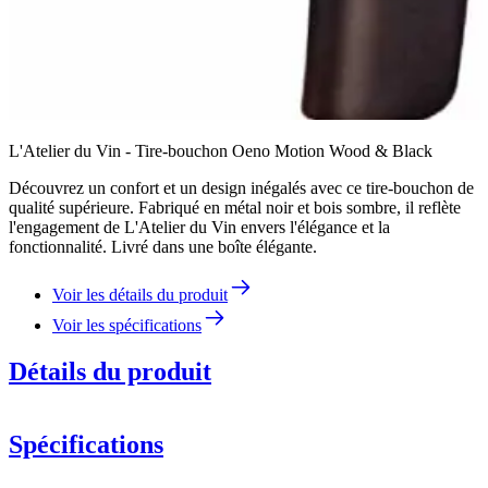
L'Atelier du Vin - Tire-bouchon Oeno Motion Wood & Black
Découvrez un confort et un design inégalés avec ce tire-bouchon de
qualité supérieure. Fabriqué en métal noir et bois sombre, il reflète
l'engagement de L'Atelier du Vin envers l'élégance et la
fonctionnalité. Livré dans une boîte élégante.
Voir les détails du produit
Voir les spécifications
Détails du produit
Spécifications