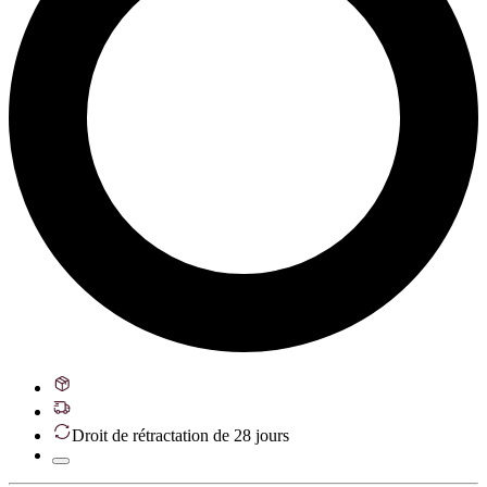
Droit de rétractation de 28 jours