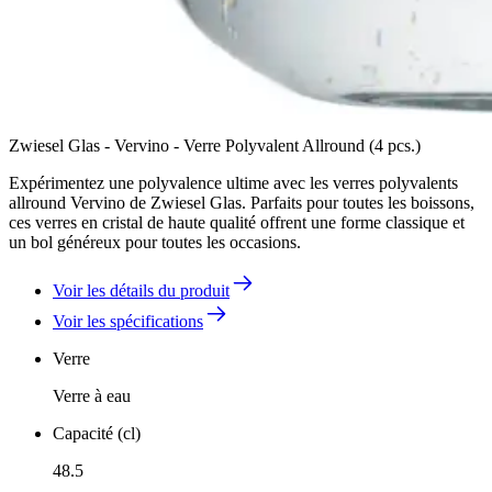
Zwiesel Glas - Vervino - Verre Polyvalent Allround (4 pcs.)
Expérimentez une polyvalence ultime avec les verres polyvalents
allround Vervino de Zwiesel Glas. Parfaits pour toutes les boissons,
ces verres en cristal de haute qualité offrent une forme classique et
un bol généreux pour toutes les occasions.
Voir les détails du produit
Voir les spécifications
Verre
Verre à eau
Capacité (cl)
48.5