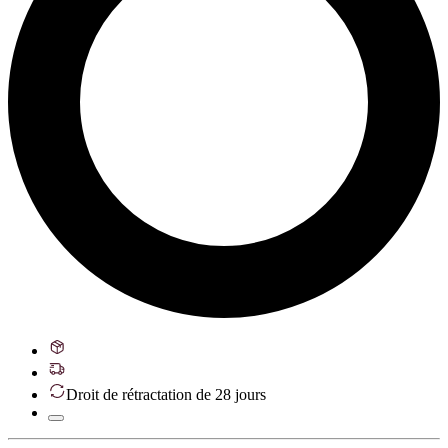
Droit de rétractation de 28 jours