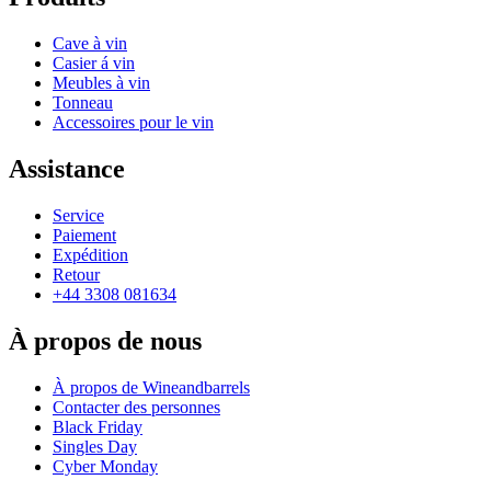
Cave à vin
Casier á vin
Meubles à vin
Tonneau
Accessoires pour le vin
Assistance
Service
Paiement
Expédition
Retour
+44 3308 081634
À propos de nous
À propos de Wineandbarrels
Contacter des personnes
Black Friday
Singles Day
Cyber Monday