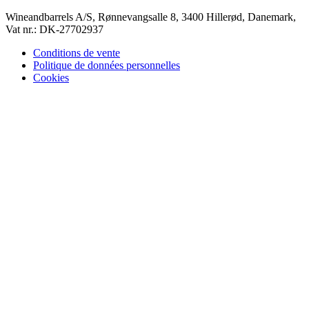
Wineandbarrels A/S, Rønnevangsalle 8, 3400 Hillerød, Danemark,
Vat nr.: DK-27702937
Conditions de vente
Politique de données personnelles
Cookies