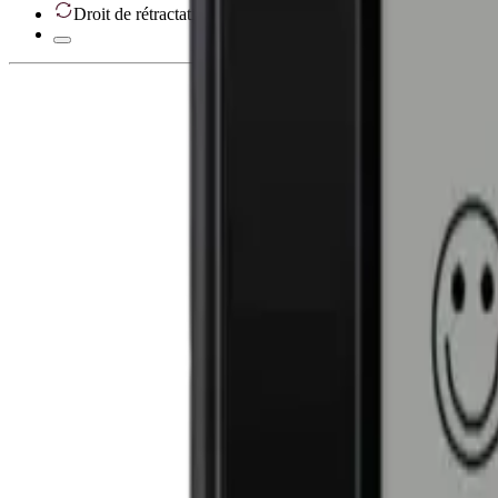
Droit de rétractation de 28 jours