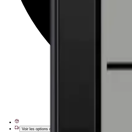
Voir les options de livraison